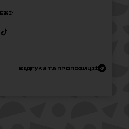
ЕЖІ:
ВІДГУКИ ТА ПРОПОЗИЦІЇ