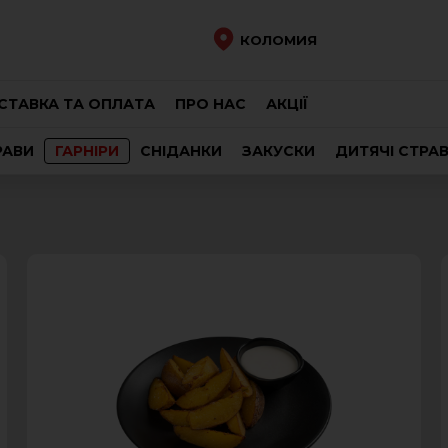
КОЛОМИЯ
СТАВКА ТА ОПЛАТА
ПРО НАС
АКЦІЇ
РАВИ
ГАРНІРИ
СНІДАНКИ
ЗАКУСКИ
ДИТЯЧІ СТРА