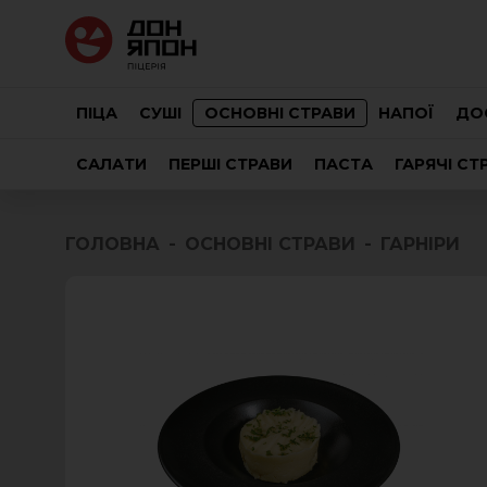
ПІЦА
СУШІ
ОСНОВНІ СТРАВИ
НАПОЇ
ДО
САЛАТИ
ПЕРШІ СТРАВИ
ПАСТА
ГАРЯЧІ СТ
ГОЛОВНА
ОСНОВНІ СТРАВИ
ГАРНІРИ