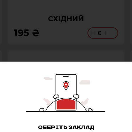
СХІДНИЙ
195 ₴
0
ОБЕРІТЬ ЗАКЛАД