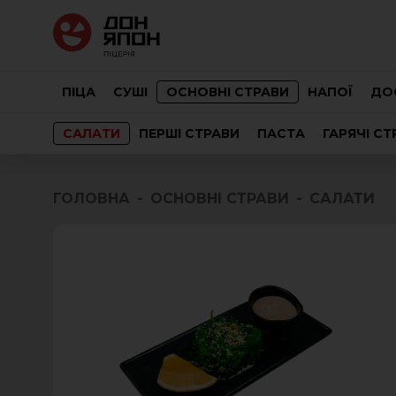
ПІЦА
СУШІ
ОСНОВНІ СТРАВИ
НАПОЇ
ДО
САЛАТИ
ПЕРШІ СТРАВИ
ПАСТА
ГАРЯЧІ СТ
ГОЛОВНА
ОСНОВНІ СТРАВИ
САЛАТИ