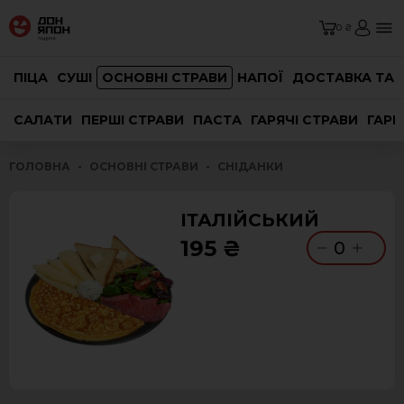
0 ₴
ПІЦА
СУШІ
ОСНОВНІ СТРАВИ
НАПОЇ
ДОСТАВКА ТА 
САЛАТИ
ПЕРШІ СТРАВИ
ПАСТА
ГАРЯЧІ СТРАВИ
ГАРН
ГОЛОВНА
ОСНОВНІ СТРАВИ
СНІДАНКИ
ІТАЛІЙСЬКИЙ
195 ₴
0