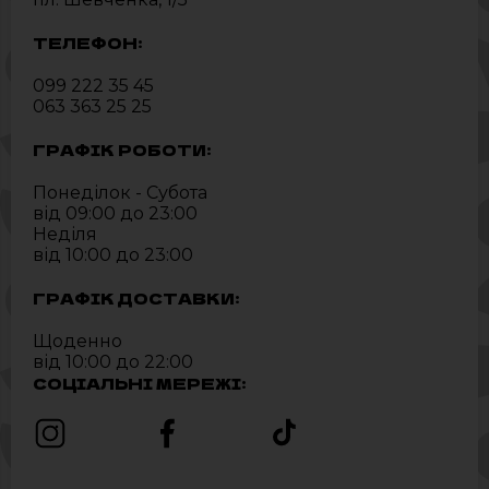
ТЕЛЕФОН:
099 222 35 45
063 363 25 25
ГРАФІК РОБОТИ:
Понеділок - Субота
від 09:00 до 23:00
Неділя
від 10:00 до 23:00
ГРАФІК ДОСТАВКИ:
Щоденно
від 10:00 до 22:00
СОЦІАЛЬНІ МЕРЕЖІ: