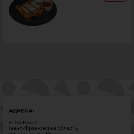
АДРЕСА:
м. Коломия,
Івано-Франківська область,
пл. Шевченка, 1/5