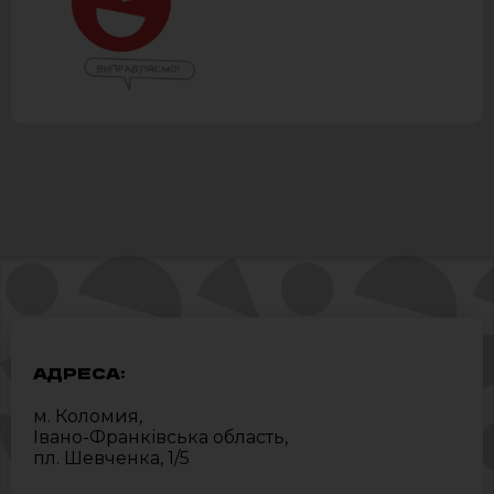
АДРЕСА:
м. Коломия,
Івано-Франківська область,
пл. Шевченка, 1/5