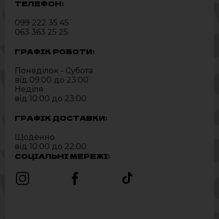
ТЕЛЕФОН:
099 222 35 45
063 363 25 25
ГРАФІК РОБОТИ:
Понеділок - Субота
від 09:00 до 23:00
Неділя
від 10:00 до 23:00
ГРАФІК ДОСТАВКИ:
Щоденно
від 10:00 до 22:00
СОЦІАЛЬНІ МЕРЕЖІ: