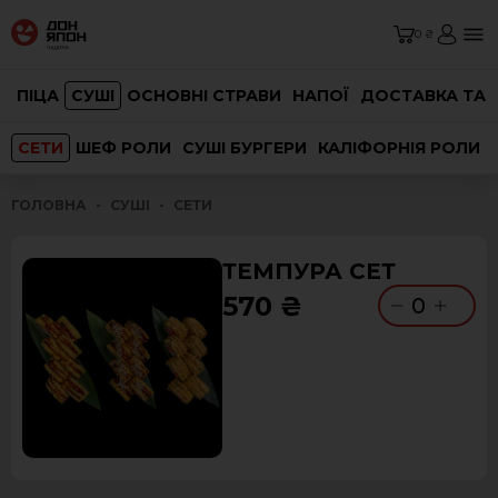
0 ₴
ПІЦА
СУШІ
ОСНОВНІ СТРАВИ
НАПОЇ
ДОСТАВКА ТА 
СЕТИ
ШЕФ РОЛИ
СУШІ БУРГЕРИ
КАЛІФОРНІЯ РОЛИ
ГОЛОВНА
СУШІ
СЕТИ
ТЕМПУРА СЕТ
570 ₴
0