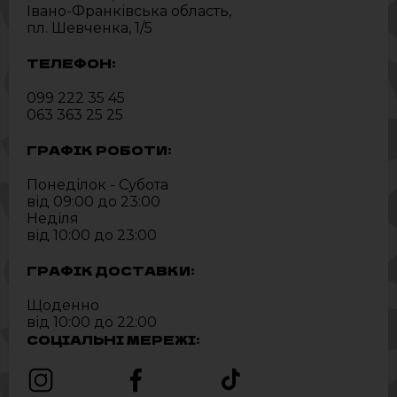
Івано-Франківська область,
пл. Шевченка, 1/5
ТЕЛЕФОН:
099 222 35 45
063 363 25 25
ГРАФІК РОБОТИ:
Понеділок - Субота
від 09:00 до 23:00
Неділя
від 10:00 до 23:00
ГРАФІК ДОСТАВКИ:
Щоденно
від 10:00 до 22:00
СОЦІАЛЬНІ МЕРЕЖІ: