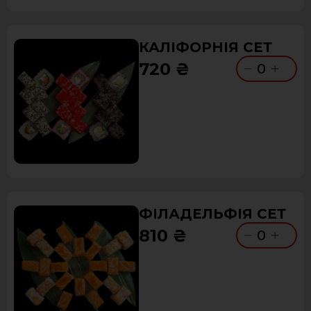
КАЛІФОРНІЯ СЕТ
720 ₴
0
ФІЛАДЕЛЬФІЯ СЕТ
810 ₴
0