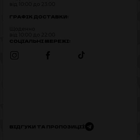
від 10:00 до 23:00
ГРАФІК ДОСТАВКИ:
Щоденно
від 10:00 до 22:00
СОЦІАЛЬНІ МЕРЕЖІ:
ВІДГУКИ ТА ПРОПОЗИЦІЇ