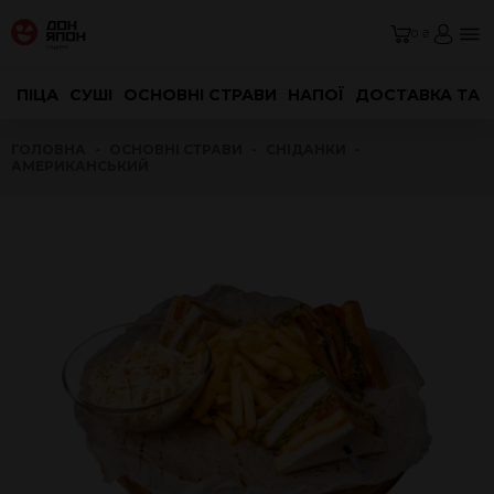
0 ₴
ПІЦА
СУШІ
ОСНОВНІ СТРАВИ
НАПОЇ
ДОСТАВКА ТА 
ГОЛОВНА
ОСНОВНІ СТРАВИ
СНІДАНКИ
АМЕРИКАНСЬКИЙ