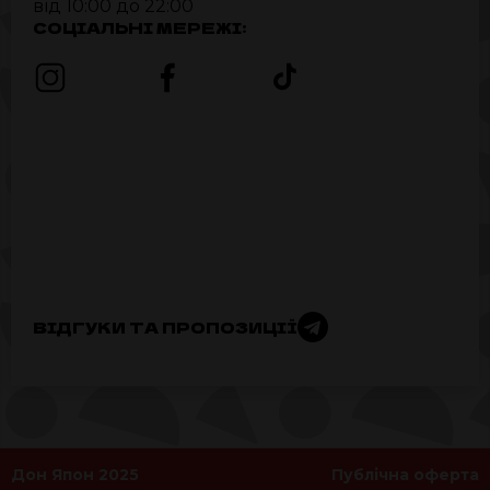
від 10:00 до 22:00
СОЦІАЛЬНІ МЕРЕЖІ:
ВІДГУКИ ТА ПРОПОЗИЦІЇ
Дон Япон 2025
Публічна оферта