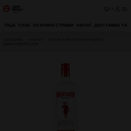
0 ₴
ПІЦА
СУШІ
ОСНОВНІ СТРАВИ
НАПОЇ
ДОСТАВКА ТА 
ГОЛОВНА
НАПОЇ
ЕЛІТНІ АЛКОГОЛЬНІ НАПОЇ
ДЖИН BEEFEATER