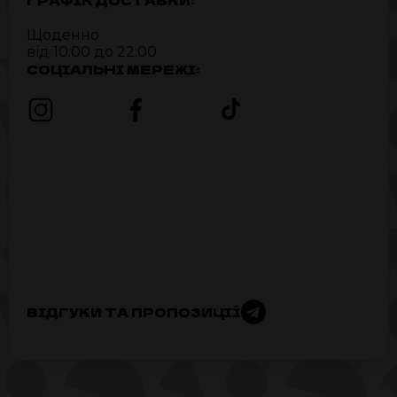
ГРАФІК ДОСТАВКИ:
Щоденно
від 10:00 до 22:00
СОЦІАЛЬНІ МЕРЕЖІ:
ВІДГУКИ ТА ПРОПОЗИЦІЇ