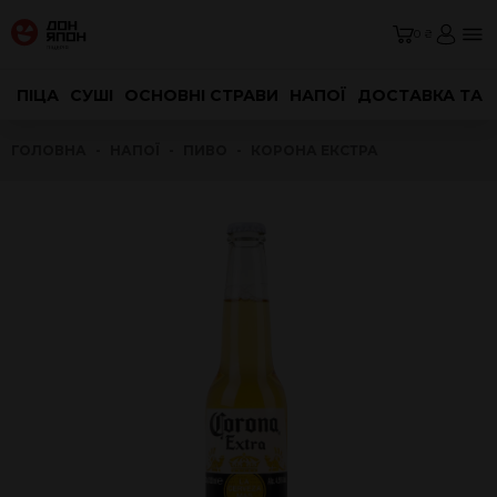
0 ₴
ПІЦА
СУШІ
ОСНОВНІ СТРАВИ
НАПОЇ
ДОСТАВКА ТА 
ГОЛОВНА
НАПОЇ
ПИВО
КОРОНА ЕКСТРА