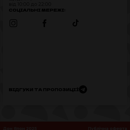
від 10:00 до 22:00
СОЦІАЛЬНІ МЕРЕЖІ:
ВІДГУКИ ТА ПРОПОЗИЦІЇ
Дон Япон 2025
Публічна оферта