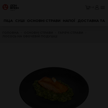
0 ₴
ПІЦА
СУШІ
ОСНОВНІ СТРАВИ
НАПОЇ
ДОСТАВКА ТА 
ГОЛОВНА
ОСНОВНІ СТРАВИ
ГАРЯЧІ СТРАВИ
ЛОСОСЬ НА ОВОЧЕВІЙ ПОДУШЦІ