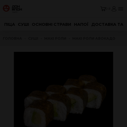
0 ₴
ПІЦА
СУШІ
ОСНОВНІ СТРАВИ
НАПОЇ
ДОСТАВКА ТА 
ГОЛОВНА
СУШІ
МАКІ РОЛИ
МАКІ РОЛИ АВОКАДО