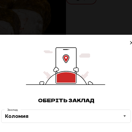
ОБЕРІТЬ ЗАКЛАД
Заклад
Коломия