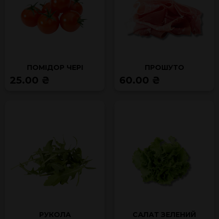
ПОМІДОР ЧЕРІ
ПРОШУТО
25.00 ₴
60.00 ₴
РУКОЛА
САЛАТ ЗЕЛЕНИЙ