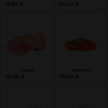
16.00 ₴
20.00 ₴
САЛЯМІ
ПЕПЕРОНІ
25.00 ₴
70.00 ₴