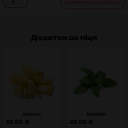
0
ЗАМОВИТИ ЗАЗДАЛЕГІДЬ
Додатки до піци
АНАНАС
БАЗИЛІК
30.00 ₴
25.00 ₴