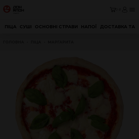
0 ₴
ПІЦА
СУШІ
ОСНОВНІ СТРАВИ
НАПОЇ
ДОСТАВКА ТА 
ГОЛОВНА
ПІЦА
МАРГАРИТА