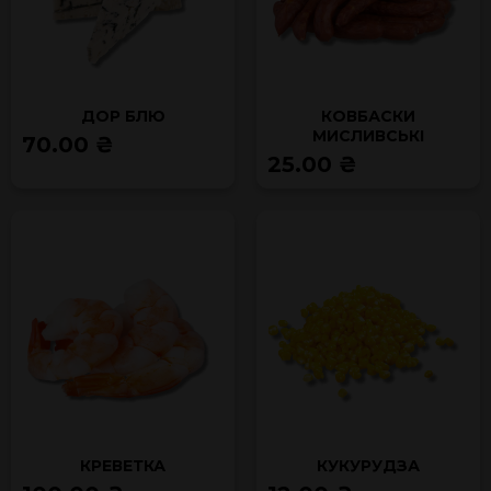
ДОР БЛЮ
КОВБАСКИ
МИСЛИВСЬКІ
70.00 ₴
25.00 ₴
КРЕВЕТКА
КУКУРУДЗА