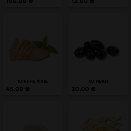
100.00 ₴
12.00 ₴
КУРЯЧЕ ФІЛЕ
ОЛИВКИ
45.00 ₴
20.00 ₴