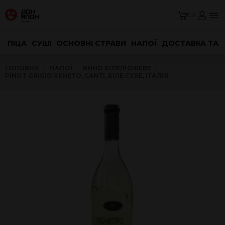
0 ₴
ПІЦА
СУШІ
ОСНОВНІ СТРАВИ
НАПОЇ
ДОСТАВКА ТА 
ГОЛОВНА
НАПОЇ
ВИНО БІЛЕ/РОЖЕВЕ
PINOT GRIGIO VENETO, CANTI, БІЛЕ СУХЕ, ІТАЛІЯ