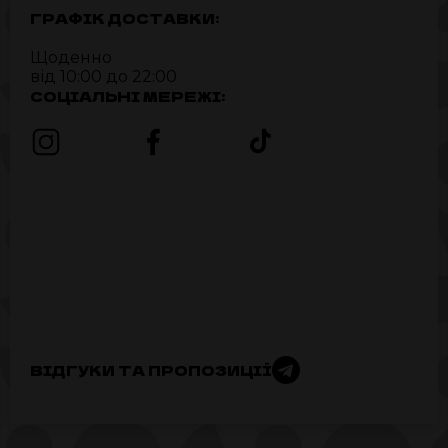
ГРАФІК ДОСТАВКИ:
Щоденно
від 10:00 до 22:00
СОЦІАЛЬНІ МЕРЕЖІ:
ВІДГУКИ ТА ПРОПОЗИЦІЇ