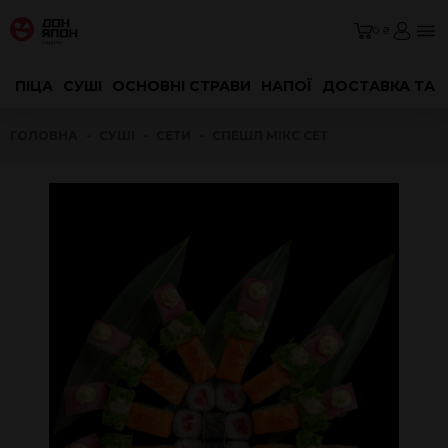
0 ₴
ПІЦА
СУШІ
ОСНОВНІ СТРАВИ
НАПОЇ
ДОСТАВКА ТА 
ГОЛОВНА
СУШІ
СЕТИ
СПЕШЛ МІКС СЕТ