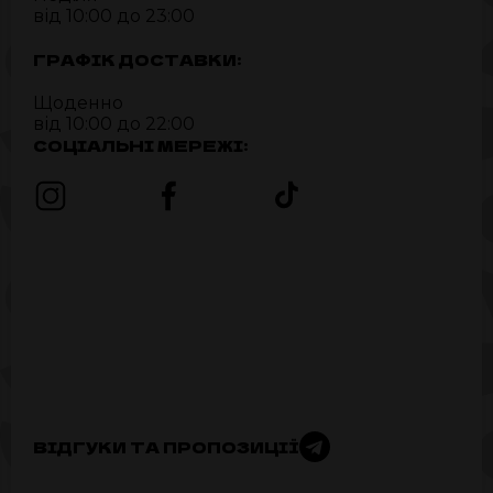
від 10:00 до 23:00
ГРАФІК ДОСТАВКИ:
Щоденно
від 10:00 до 22:00
СОЦІАЛЬНІ МЕРЕЖІ:
ВІДГУКИ ТА ПРОПОЗИЦІЇ