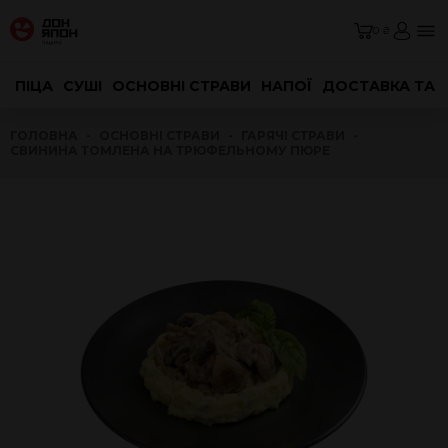
0 ₴
ПІЦА
СУШІ
ОСНОВНІ СТРАВИ
НАПОЇ
ДОСТАВКА ТА 
ГОЛОВНА
ОСНОВНІ СТРАВИ
ГАРЯЧІ СТРАВИ
СВИНИНА ТОМЛЕНА НА ТРЮФЕЛЬНОМУ ПЮРЕ