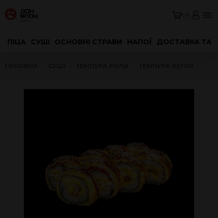
0 ₴
ПІЦА
СУШІ
ОСНОВНІ СТРАВИ
НАПОЇ
ДОСТАВКА ТА 
ГОЛОВНА
СУШІ
ТЕМПУРА РОЛИ
ТЕМПУРА ВУГОР